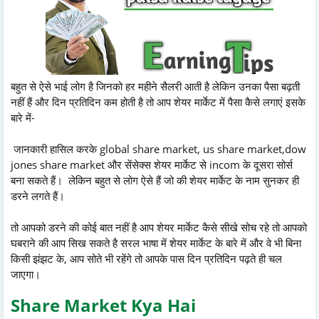
बहुत से ऐसे भाई लोग है जिनको हर महीने सैलरी आती है लेकिन उनका पैसा बढ़ती
नहीं हैं और दिन प्रतिदिन कम होती है तो आप शेयर मार्केट में पैसा कैसे लगाएं इसके
बारे में-
जानकारी हासिल करके global share market, us share market,dow
jones share market और सेंसेक्स शेयर मार्केट से incom के दूसरा सोर्स
बना सकते हैं। लेकिन बहुत से लोग ऐसे हैं जो की शेयर मार्केट के नाम सुनकर ही
डरने लगते हैं।
तो आपको डरने की कोई बात नहीं है आप शेयर मार्केट कैसे सीखे सोच रहे तो आपको
घबराने की आप सिख सकते है सरल भाषा में शेयर मार्केट के बारे में और वे भी बिना
किसी झंझट के, आप सोते भी रहेंगे तो आपके पास दिन प्रतिदिन पढ़ते ही चल
जाएगा।
Share Market Kya Hai