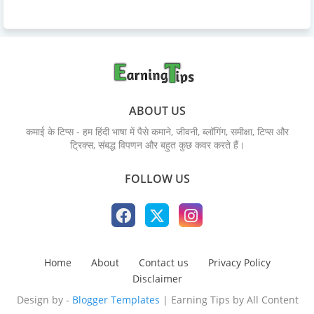
ABOUT US
कमाई के टिप्स - हम हिंदी भाषा में पैसे कमाने, जीवनी, ब्लॉगिंग, समीक्षा, टिप्स और
ट्रिक्स, संबद्ध विपणन और बहुत कुछ कवर करते हैं।
FOLLOW US
Home
About
Contact us
Privacy Policy
Disclaimer
Design by -
Blogger Templates
| Earning Tips by
All Content