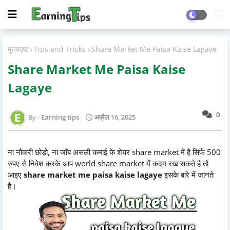
मुख्यपृष्ठ
Tips and Tricks
Share Market Me Paisa Kaise Lagaye
Share Market Me Paisa Kaise
Lagaye
0
Earning tips
अप्रैल 16, 2025
ना नौकरी छोड़ो, ना जॉब असली कमाई के शेयर share market में है सिर्फ 500
रुपए से निवेश करके आप world share market में कदम रख सकते है तो
आइए
share market me paisa kaise lagaye
इसके बारे में जानते
है।