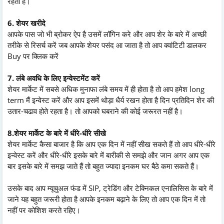
रहता है।
6. शेयर खरीदे
आपके पास जो भी ब्रोकर ऐप है उसमें लॉगिन करे और आप शेर के बारे में अच्छी
तरीके से रिसर्च करें जब आपके शेयर पसंद आ जाता है तो आप क्वांटिटी डालकर
Buy पर क्लिक करें
7. लंबे अवधि के लिए इन्वेस्टमेंट करें
शेयर मार्केट में सबसे अधिक मुनाफा लंबे समय में ही होता है तो आप हमेश long
term मैं इन्वेस्ट करें और आप इसमें थोड़ा धैर्य रखन होता है दिन प्रतिदिन शेर की
उतार-चढाव होते रहता है। तो आपको घबराने की कोई जरूरत नहीं है।
8.शेयर मार्केट के बारे में धीरे-धीरे सीखे
शेयर मार्केट कैसा बाजार है कि आप एक दिन में नहीं सीख सकते हैं तो आप धीरे-धीरे
इन्वेस्ट करें और धीरे-धीरे इसके बारे में बारीकी से समझे और जान अगर आप एक
बार इसके बारे में समझ जाते हैं तो बहुत ज्यादा इनकम घर बैठे कमा सकते हैं।
उसके बाद आप म्यूचुअल फंड में SIP, ट्रेडिंग और टेक्निकल एनालिसिस के बारे में
जाने यह बहुत जरूरी होता है आपके इनकम बढ़ाने के लिए तो आप एक दिन में तो
नहीं पर कोशिश करते रहिए।