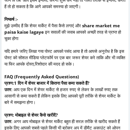
हैं तो हो सकता है कि आगे आपको समस्या हो जाएगी।
निष्कर्ष :-
मुझे उम्मीद हैं कि शेयर मार्केट में पैसा कैसे लगाएं और
share market me
paisa kaise lagaye
इन सवालों की जवाब आपको अच्छी तरह से प्राप्त हो
चुका होगा
यदि हमारे जरिए लिखा गया पोस्ट आपको पसंद आया है तो आपसे अनुरोध है कि इस
पोस्ट को सोशल मीडिया प्लेटफॉर्म पर एक बार जरूर शेयर करे ताकि और भी व्यक्ति
या फिर आपके दोस्त,रिश्तेदार की मदद हो सके।
FAQ (Frequently Asked Questions)
प्रश्न:1 दिन में शेयर बाजार में कितना पैसा कमा सकते हैं?
उतर
: आप एक दिन में शेयर मार्केट से हजार रुपए से लेकर के लाखों रुपए तक
आसानी से कमा सकते हैं लेकिन इसके लिए आपको पूरी तरीके से शेयर मार्केट के
बारे में समझना होगा।
प्रश्न: मोबाइल से शेयर कैसे खरीदें?
उतर
: अगर आप मोबाइल से शेयर मार्केट बहुत ही सरल तरीके से खरीद सकते हैं
इसके लिए आपको सबसे पहले किसी भी ब्रोकर अप में डीमैट अकाउंट को ओपन