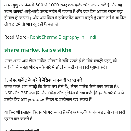
आप म्युचुअल फंड में 500 से 1000 रुपए तक इन्वेस्टमेंट कर सकते हैं और यह
रकम आपको थोड़े-थोड़े करके महीने में डालना है और एक दिन आपका रकम बहुत
ही बड़ा हो जाएगा। और आप किस में इन्वेस्टमेंट करना चाहते हैं लॉन्ग टर्म में या फिर
तो शर्ट टर्म तो आप खुद ही फैसला ले।
Read More:-
Rohit Sharma Biography in Hindi
share market kaise sikhe
अगर अगर आप शेयर मार्केट सीखने में रुचि रखते हैं तो नीचे बताएंगे पहलू को
बारीकी से समझे और उसके बारे में छोटी या बड़ी जानकारी प्राप्त करें।
1. शेयर मार्केट के बारे में बेसिक जानकारी प्राप्त करें
सबसे पहले आप समझे कि शेयर क्या होते हैं?, शेयर मार्केट कैसे काम करता है?,
NSE और BSE क्या हैं? और निवेश और ट्रेडिंग में क्या फर्क है? इसके बारे में जाने
इसके लिए आप youtube चैनल के इस्तेमाल कर सकते हैं।
या फिर ऑफलाइन किताब भी पढ़ सकते हैं और आप ब्लॉग या वेबसाइट से जानकारी
प्राप्त कर सकते हैं