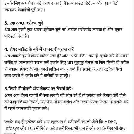
इसके लिए आप पैन कार्ड, आधार कार्ड, बैंक अकाउंट डिटेल्स और एक फोटो
डालकर केवाईसी पूरी करें।
3. एक अच्छा ब्रोकर चुने
अब आप इसमें एक अच्छा ब्रोकर चुने जो आपके भरोसमंद लायक हो और यूजर
फ्रेंडली देता है।
4. शेयर मार्केट के बारे में जानकारी प्राप्त करें
अब आपको इसमें शेयर मार्केट क्या है? और NSE-BSE क्या हैं, इसके बारे में अच्छी
तरीके से जानकारी प्राप्त करें इसके लिए आप यूट्यूब चैनल या फिर किसी भी ब्लॉक
से ज्वाइन होकर के जानकारी हासिल कर सकते हैं। इसके अलावा स्टॉक्स कैसे
काम करते हैं इसके बारे में बारीकी से समझे।
5.किसी भी कंपनी और सेक्टर पर रिसर्च करें:-
अगर आप जिस कंपनी में पैसा लगाने की सोच रहे हैं तो उसके बारे रिसर्च करें जैसे
की फाइनेंशियल रिपोर्ट, बिज़नेस मॉडल ग्रोथ और उसमें रिस्क कितना है इसके बारे
में पहले जानकारी प्राप्त करे।
उसके बाद ही इन्वेस्ट करे आप शुरुआत में बड़ी बड़ी कंपनी जैसे कि HDFC,
Infosys और TCS में निवेश करे इसमें रिस्क भी कम है और आपके पैसा भी सेफ