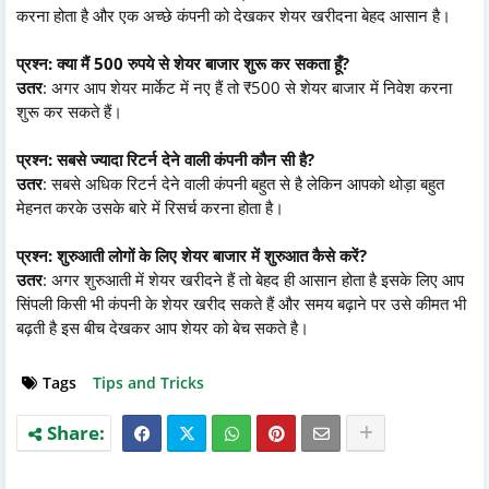
करना होता है और एक अच्छे कंपनी को देखकर शेयर खरीदना बेहद आसान है।
प्रश्न: क्या मैं 500 रुपये से शेयर बाजार शुरू कर सकता हूँ?
उतर
: अगर आप शेयर मार्केट में नए हैं तो ₹500 से शेयर बाजार में निवेश करना
शुरू कर सकते हैं।
प्रश्न: सबसे ज्यादा रिटर्न देने वाली कंपनी कौन सी है?
उतर
: सबसे अधिक रिटर्न देने वाली कंपनी बहुत से है लेकिन आपको थोड़ा बहुत
मेहनत करके उसके बारे में रिसर्च करना होता है।
प्रश्न: शुरुआती लोगों के लिए शेयर बाजार में शुरुआत कैसे करें?
उतर
: अगर शुरुआती में शेयर खरीदने हैं तो बेहद ही आसान होता है इसके लिए आप
सिंपली किसी भी कंपनी के शेयर खरीद सकते हैं और समय बढ़ाने पर उसे कीमत भी
बढ़ती है इस बीच देखकर आप शेयर को बेच सकते है।
Tags
Tips and Tricks