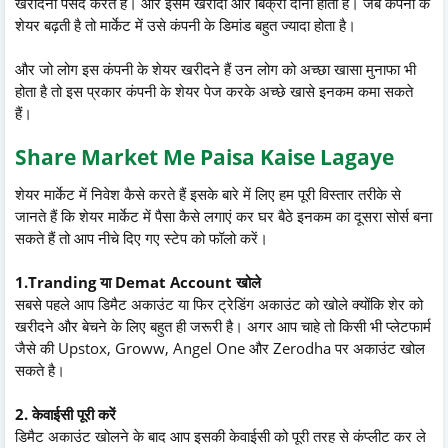
खरीदना पसंद करते है। और इसमें खरीदा और बिक्री दोनों होती है। जब कंपनी के
शेयर बढ़ती है तो मार्केट में उसे कंपनी के डिमांड बहुत ज्यादा होता है।
और जो लोग इस कंपनी के शेयर खरीदने हैं उन लोग को अच्छा खासा मुनाफा भी
होता है तो इस प्रकार कंपनी के शेयर पेज करके अच्छे खासे इनकम कमा सकते
हैं।
Share Market Me Paisa Kaise Lagaye
शेयर मार्केट में निवेश कैसे करते हैं इसके बारे में लिए हम पूरी विस्तार तरीके से
जानते हैं कि शेयर मार्केट में पैसा कैसे लगाएं कर घर बैठे इनकम का दूसरा सोर्स बना
सकते हैं तो आप नीचे दिए गए स्टेप को फॉलो करें।
1.Tranding या Demat Account खोले
सबसे पहले आप डिमैट अकाउंट या फिर ट्रेडिंग अकाउंट को खोले क्योंकि शेर को
खरीदने और बेचने के लिए बहुत ही जरूरी है। अगर आप चाहे तो किसी भी प्लेटफार्म
जैसे की Upstox, Groww, Angel One और Zerodha पर अकाउंट खोल
सकते है।
2. केवाईसी पूरी करें
डिमैट अकाउंट खोलने के बाद आप इसकी केवाईसी को पूरी तरह से कंप्लीट कर ले