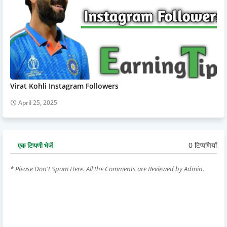
Virat Kohli Instagram Followers
April 25, 2025
0 टिप्पणियाँ
एक टिप्पणी भेजें
* Please Don't Spam Here. All the Comments are Reviewed by Admin.