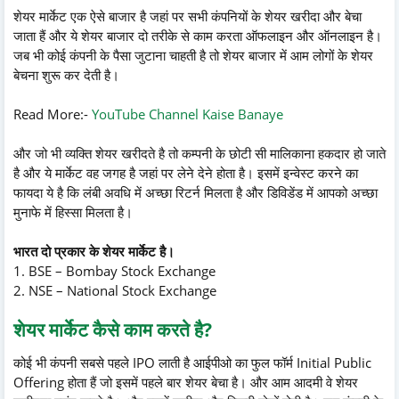
शेयर मार्केट एक ऐसे बाजार है जहां पर सभी कंपनियों के शेयर खरीदा और बेचा
जाता हैं और ये शेयर बाजार दो तरीके से काम करता ऑफलाइन और ऑनलाइन है।
जब भी कोई कंपनी के पैसा जुटाना चाहती है तो शेयर बाजार में आम लोगों के शेयर
बेचना शुरू कर देती है।
Read More:-
YouTube Channel Kaise Banaye
और जो भी व्यक्ति शेयर खरीदते है तो कम्पनी के छोटी सी मालिकाना हकदार हो जाते
है और ये मार्केट वह जगह है जहां पर लेने देने होता है। इसमें इन्वेस्ट करने का
फायदा ये है कि लंबी अवधि में अच्छा रिटर्न मिलता है और डिविडेंड में आपको अच्छा
मुनाफे में हिस्सा मिलता है।
भारत दो प्रकार के शेयर मार्केट है।
1. BSE – Bombay Stock Exchange
2. NSE – National Stock Exchange
शेयर मार्केट कैसे काम करते है?
कोई भी कंपनी सबसे पहले IPO लाती है आईपीओ का फुल फॉर्म Initial Public
Offering होता हैं जो इसमें पहले बार शेयर बेचा है। और आम आदमी वे शेयर